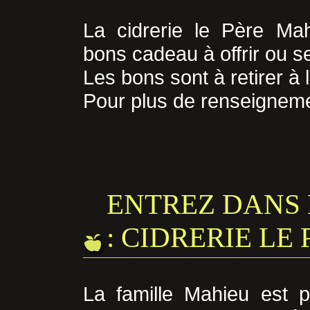
La cidrerie le Père Ma
bons cadeau à offrir ou se 
Les bons sont à retirer à
Pour plus de renseigneme
ENTREZ DANS
: CIDRERIE LE
La famille Mahieu est p