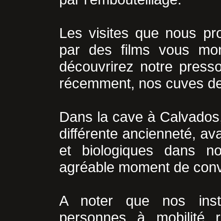
Les visites que nous pro
par des films vous mon
découvrirez notre presso
récemment, nos cuves de 
Dans la cave à Calvados, 
différente ancienneté, av
et biologiques dans n
agréable moment de convi
A noter que nos instal
personnes à mobilité 