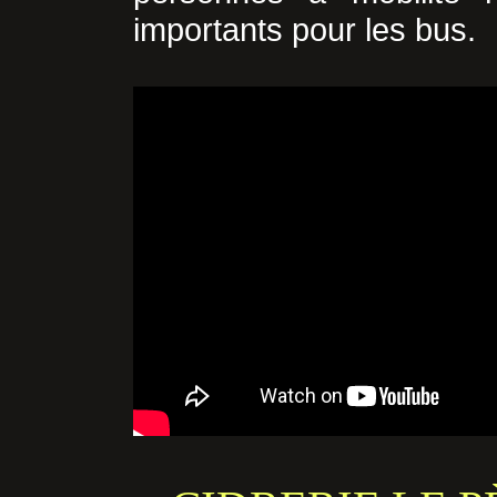
importants pour les bus.