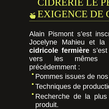
CIDRERIE LE 
EXIGENCE DE 
Alain Pismont s’est insc
Jocelyne Mahieu et la
cidricole fermière
s’est 
vers les mêmes cri
précédemment :
Pommes issues de nos
Techniques de productio
Recherche de la plus 
produit.