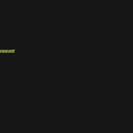
staurant/