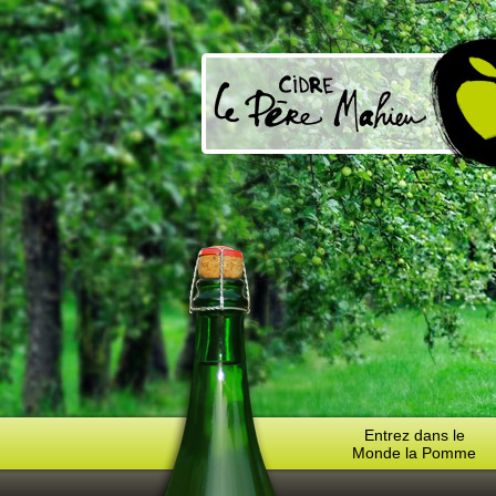
Entrez dans le
Monde la Pomme